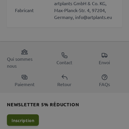
artplants GmbH & Co. KG,
Fabricant
Max-Planck-Str. 4, 97204,
Germany, info@artplants.eu
Qui sommes
Contact
Envoi
nous
Paiement
Retour
FAQs
NEWSLETTER 5% RÉDUCTION
Inscription