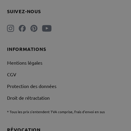
SUIVEZ-NOUS
INFORMATIONS
Mentions légales
CGV
Protection des données
Droit de rétractation
* Tous les prix s'entendent TVA comprise, frais d'envoi en sus
RÉVOCATION