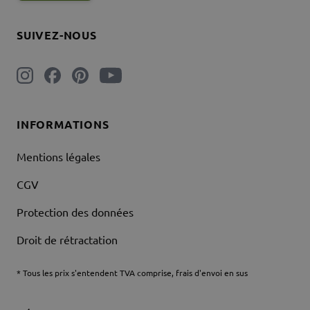
SUIVEZ-NOUS
INFORMATIONS
Mentions légales
CGV
Protection des données
Droit de rétractation
* Tous les prix s'entendent TVA comprise, frais d'envoi en sus