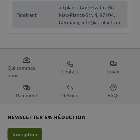
artplants GmbH & Co. KG,
Fabricant
Max-Planck-Str. 4, 97204,
Germany, info@artplants.eu
Qui sommes
Contact
Envoi
nous
Paiement
Retour
FAQs
NEWSLETTER 5% RÉDUCTION
Inscription